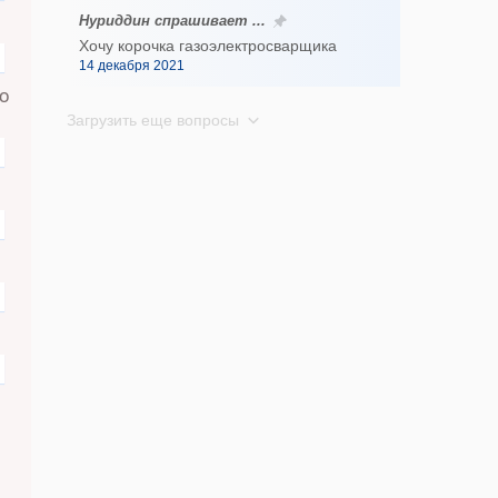
Нуриддин спрашивает ...
Хочу корочка газоэлектросварщика
14 декабря 2021
ОО
Загрузить еще вопросы