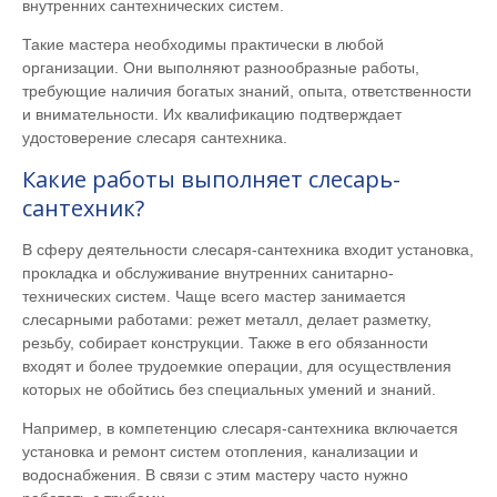
внутренних сантехнических систем.
Такие мастера необходимы практически в любой
организации. Они выполняют разнообразные работы,
требующие наличия богатых знаний, опыта, ответственности
и внимательности. Их квалификацию подтверждает
удостоверение слесаря сантехника.
Какие работы выполняет слесарь-
сантехник?
В сферу деятельности слесаря-сантехника входит установка,
прокладка и обслуживание внутренних санитарно-
технических систем. Чаще всего мастер занимается
слесарными работами: режет металл, делает разметку,
резьбу, собирает конструкции. Также в его обязанности
входят и более трудоемкие операции, для осуществления
которых не обойтись без специальных умений и знаний.
Например, в компетенцию слесаря-сантехника включается
установка и ремонт систем отопления, канализации и
водоснабжения. В связи с этим мастеру часто нужно