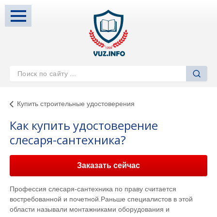
Купить строительные удостоверения
Как купить удостоверение
слесаря-сантехника?
Заказать сейчас
Профессия слесаря-сантехника по праву считается
востребованной и почетной.Раньше специалистов в этой
области называли монтажниками оборудования и