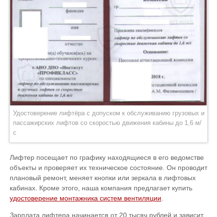
Удостоверение лифтёра с допуском к обслуживанию грузовых и
пассажирских лифтов со скоростью движения кабины до 1,6 м/
с
Лифтер посещает по графику находящиеся в его ведомстве
объекты и проверяет их техническое состояние. Он проводит
плановый ремонт, меняет кнопки или зеркала в лифтовых
кабинах. Кроме этого, наша компания предлагает купить
удостоверение монтажника систем вентиляции
.
Зарплата лифтера начинается от 20 тысяч рублей и зависит