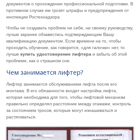
документов о прохождении профессиональной подготовки. В
противном случае им грозят штрафы и предупреждения от
инспекции Ростехнадзора.
Чтобы не создавать проблем ни себе, ни своему руководству,
лучше заранее обзавестись подтверждающим Вашу
квалификацию документом. Если времени на то, чтобы
проходить обучение, как говорится, «для галочки» нет, то
лучше
купить удостоверение лифтера
и забыть об этой
проблеме, как о страшном сне.
Чем занимается лифтер?
Лифтер занимается обслуживанием лифта после его
монтажа. В его обязанности входит настройка лифта,
которая необходима для того, чтобы лифтовой механизм
правильно определял расстояние между этажами; контроль
за состоянием тросов, которые могут изнашиваться и
растягиваться.