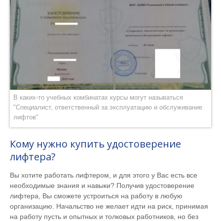
В каких-то учебных комбинатах курсы могут называться
"Специалист, ответственный за эксплуатацию и обслуживание
лифтов"
Кому нужно купить удостоверение
лифтера?
Вы хотите работать лифтером, и для этого у Вас есть все
необходимые знания и навыки? Получив удостоверение
лифтера, Вы сможете устроиться на работу в любую
организацию. Начальство не желает идти на риск, принимая
на работу пусть и опытных и толковых работников, но без