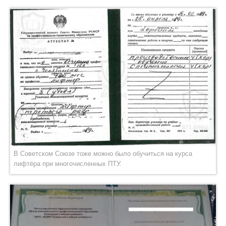
В Советском Союзе тоже можно было обучиться на курса
лифтёра при многочисленных ПТУ.