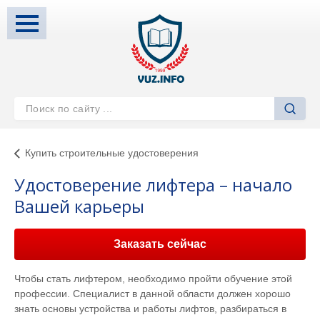
Купить строительные удостоверения
Удостоверение лифтера – начало
Вашей карьеры
Заказать сейчас
Чтобы стать лифтером, необходимо пройти обучение этой
профессии. Специалист в данной области должен хорошо
знать основы устройства и работы лифтов, разбираться в