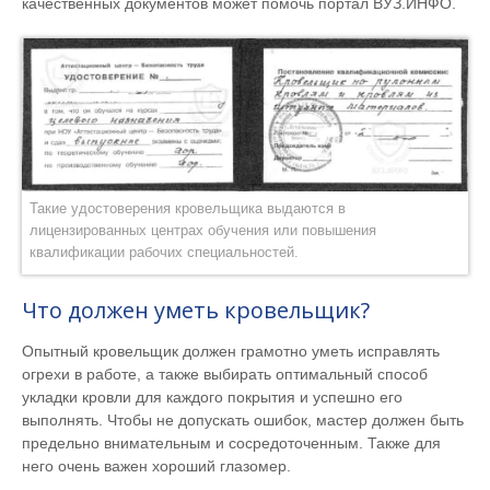
качественных документов может помочь портал ВУЗ.ИНФО.
Такие удостоверения кровельщика выдаются в
лицензированных центрах обучения или повышения
квалификации рабочих специальностей.
Что должен уметь кровельщик?
Опытный кровельщик должен грамотно уметь исправлять
огрехи в работе, а также выбирать оптимальный способ
укладки кровли для каждого покрытия и успешно его
выполнять. Чтобы не допускать ошибок, мастер должен быть
предельно внимательным и сосредоточенным. Также для
него очень важен хороший глазомер.