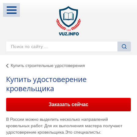
Купить строительные удостоверения
Купить удостоверение
кровельщика
Заказать сейчас
В России можно выделить несколько направлений
кровельных работ. Для их выполнения мастера получают
удостоверение кровельщика.Это специалисты: