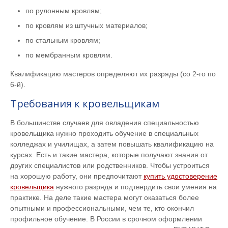
по рулонным кровлям;
по кровлям из штучных материалов;
по стальным кровлям;
по мембранным кровлям.
Квалификацию мастеров определяют их разряды (со 2-го по
6-й).
Требования к кровельщикам
В большинстве случаев для овладения специальностью
кровельщика нужно проходить обучение в специальных
колледжах и училищах, а затем повышать квалификацию на
курсах. Есть и такие мастера, которые получают знания от
других специалистов или родственников. Чтобы устроиться
на хорошую работу, они предпочитают
купить удостоверение
кровельщика
нужного разряда и подтвердить свои умения на
практике. На деле такие мастера могут оказаться более
опытными и профессиональными, чем те, кто окончил
профильное обучение. В России в срочном оформлении