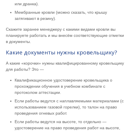
или дранка).
Мембранные кровли (можно сказать, что крышу
затягивают в резину).
Скажите заранее менеджеру с какими видами кровли вы
планируете работать и мы внесём соответствующие отметки
в документы.
Какие документы нужны кровельщику?
А какие «корочки» нужны квалифицированному кровельщику
для работы? Это —
Квалификационное удостоверение кровельщика о
прохождении обучения в учебном комбинате с
протоколом аттестации.
Если работы ведутся с наплавляемыми материалами (с
использованием газовой горелки), то талон на право
проведения огневых работ.
Если работы ведутся на высоте, то отдельно —
удостоверение на право проведения работ на высоте,