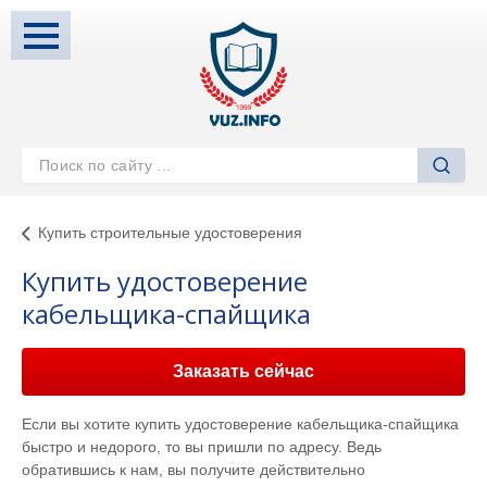
Купить строительные удостоверения
Купить удостоверение
кабельщика-спайщика
Заказать сейчас
Если вы хотите купить удостоверение кабельщика-спайщика
быстро и недорого, то вы пришли по адресу. Ведь
обратившись к нам, вы получите действительно