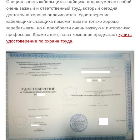
Специальность кабельщика-спайщика подразумевает собой
очень важный и ответственный труд, который сегодня
достаточно хорошо оплачивается. Удостоверение
кабельщика-спайщика поможет вам не только хорошо
зарабатывать, но и приобрести очень важную и интересную
профессию. Кроме этого, наша компания предлагает
купить
удостоверение по охране труда
.