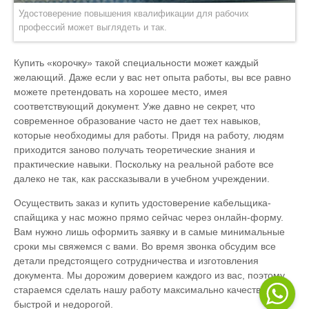
Удостоверение повышения квалификации для рабочих
профессий может выглядеть и так.
Купить «корочку» такой специальности может каждый
желающий. Даже если у вас нет опыта работы, вы все равно
можете претендовать на хорошее место, имея
соответствующий документ. Уже давно не секрет, что
современное образование часто не дает тех навыков,
которые необходимы для работы. Придя на работу, людям
приходится заново получать теоретические знания и
практические навыки. Поскольку на реальной работе все
далеко не так, как рассказывали в учебном учреждении.
Осуществить заказ и купить удостоверение кабельщика-
спайщика у нас можно прямо сейчас через онлайн-форму.
Вам нужно лишь оформить заявку и в самые минимальные
сроки мы свяжемся с вами. Во время звонка обсудим все
детали предстоящего сотрудничества и изготовления
документа. Мы дорожим доверием каждого из вас, поэтому
стараемся сделать нашу работу максимально качественной,
быстрой и недорогой.