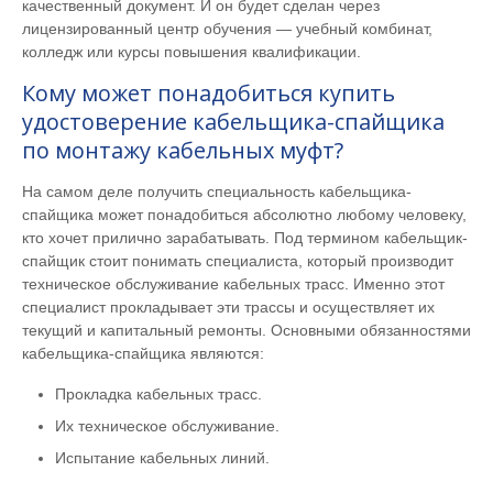
качественный документ. И он будет сделан через
лицензированный центр обучения — учебный комбинат,
колледж или курсы повышения квалификации.
Кому может понадобиться купить
удостоверение кабельщика-спайщика
по монтажу кабельных муфт?
На самом деле получить специальность кабельщика-
спайщика может понадобиться абсолютно любому человеку,
кто хочет прилично зарабатывать. Под термином кабельщик-
спайщик стоит понимать специалиста, который производит
техническое обслуживание кабельных трасс. Именно этот
специалист прокладывает эти трассы и осуществляет их
текущий и капитальный ремонты. Основными обязанностями
кабельщика-спайщика являются:
Прокладка кабельных трасс.
Их техническое обслуживание.
Испытание кабельных линий.