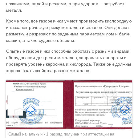
ножницами, пилой и резцами, а при ударном – разрубает
металл.
Кроме того, все газорезчики умеют производить кислородную
и газоэлектрическую резку металлов и сплавов. Они делают
разметку и разрезают по заданным параметрам лом и балки
машин, а также судовые объекты.
Опытные газорезчики способны работать с разными видами
оборудования для резки металлов, заправлять аппараты и
проверять уровень керосина и кислорода. Также они должны
хорошо знать свойства разных металлов.
Самый начальный - 1 разряд получен при аттестации на