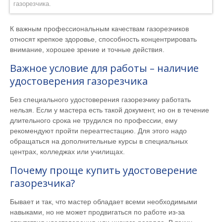
газорезчика.
К важным профессиональным качествам газорезчиков
относят крепкое здоровье, способность концентрировать
внимание, хорошее зрение и точные действия.
Важное условие для работы – наличие
удостоверения газорезчика
Без специального удостоверения газорезчику работать
нельзя. Если у мастера есть такой документ, но он в течение
длительного срока не трудился по профессии, ему
рекомендуют пройти переаттестацию. Для этого надо
обращаться на дополнительные курсы в специальных
центрах, колледжах или училищах.
Почему проще купить удостоверение
газорезчика?
Бывает и так, что мастер обладает всеми необходимыми
навыками, но не может продвигаться по работе из-за