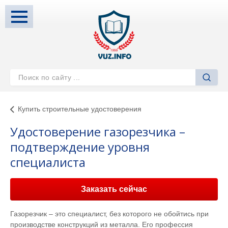
Купить строительные удостоверения
Удостоверение газорезчика –
подтверждение уровня
специалиста
Заказать сейчас
Газорезчик – это специалист, без которого не обойтись при
производстве конструкций из металла. Его профессия