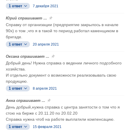
1 ответ
7 декабря 2021
Юрий спрашивает ...
Справку от организации (предприятие закрылось в начале
90х) о том ,что я в такой то период работал каменщиком в
бригаде.
1 ответ
20 апреля 2021
Оксана спрашивает ...
Добрый день! Нужна справка о ведении личного подсобного
хозяйства.
И отдельно документ о возможности реализовывать свою
продукцию.
1 ответ
8 апреля 2021
Анна спрашивает ...
День добрый,нужна справка с центра занятости о том что я
стою на бирже с 20.11.20 по 20.02.20
Справка нужна чтоб на работе выплатили компенсацию.
1 ответ
15 февраля 2021