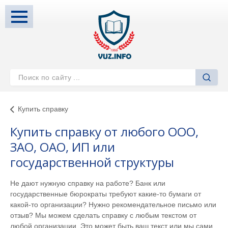
Купить справку
Купить справку от любого ООО,
ЗАО, ОАО, ИП или
государственной структуры
Не дают нужную справку на работе? Банк или
государственные бюрократы требуют какие-то бумаги от
какой-то организации? Нужно рекомендательное письмо или
отзыв? Мы можем сделать справку с любым текстом от
любой организации. Это может быть ваш текст или мы сами