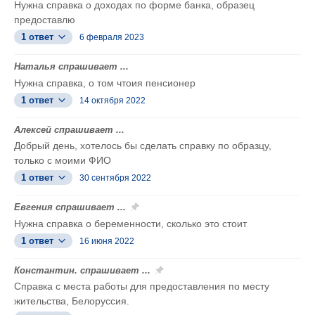
Нужна справка о доходах по форме банка, образец
предоставлю
1 ответ
6 февраля 2023
Наталья спрашивает ...
Нужна справка, о том чтоия пенсионер
1 ответ
14 октября 2022
Алексей спрашивает ...
Добрый день, хотелось бы сделать справку по образцу,
только с моими ФИО
1 ответ
30 сентября 2022
Евгения спрашивает ...
Нужна справка о беременности, сколько это стоит
1 ответ
16 июня 2022
Константин. спрашивает ...
Справка с места работы для предоставления по месту
жительства, Белоруссия.