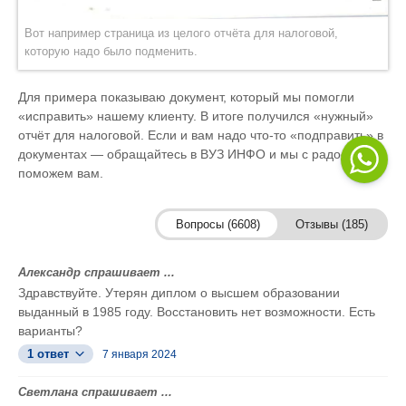
Вот например страница из целого отчёта для налоговой,
которую надо было подменить.
Для примера показываю документ, который мы помогли
«исправить» нашему клиенту. В итоге получился «нужный»
отчёт для налоговой. Если и вам надо что-то «подправить» в
документах — обращайтесь в ВУЗ ИНФО и мы с радостью
поможем вам.
Вопросы (6608)
Отзывы (185)
Александр спрашивает ...
Здравствуйте. Утерян диплом о высшем образовании
выданный в 1985 году. Восстановить нет возможности. Есть
варианты?
1 ответ
7 января 2024
Светлана спрашивает ...