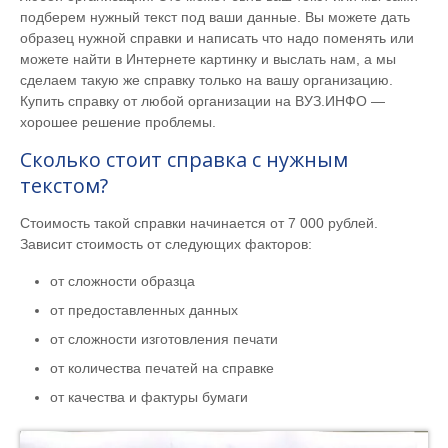
подберем нужный текст под ваши данные. Вы можете дать
образец нужной справки и написать что надо поменять или
можете найти в Интернете картинку и выслать нам, а мы
сделаем такую же справку только на вашу организацию.
Купить справку от любой организации на ВУЗ.ИНФО —
хорошее решение проблемы.
Сколько стоит справка с нужным
текстом?
Стоимость такой справки начинается от 7 000 рублей.
Зависит стоимость от следующих факторов:
от сложности образца
от предоставленных данных
от сложности изготовления печати
от количества печатей на справке
от качества и фактуры бумаги