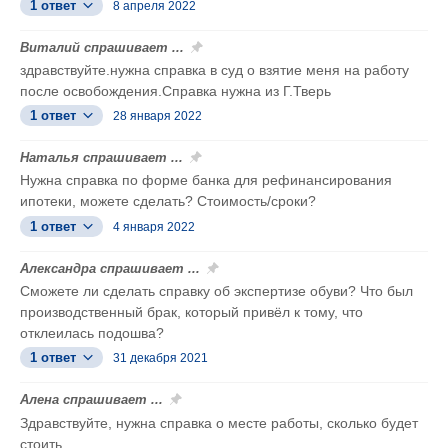
1 ответ
8 апреля 2022
Виталий спрашивает ...
здравствуйте.нужна справка в суд о взятие меня на работу
после освобождения.Справка нужна из Г.Тверь
1 ответ
28 января 2022
Наталья спрашивает ...
Нужна справка по форме банка для рефинансирования
ипотеки, можете сделать? Стоимость/сроки?
1 ответ
4 января 2022
Александра спрашивает ...
Сможете ли сделать справку об экспертизе обуви? Что был
производственный брак, который привёл к тому, что
отклеилась подошва?
1 ответ
31 декабря 2021
Алена спрашивает ...
Здравствуйте, нужна справка о месте работы, сколько будет
стоить