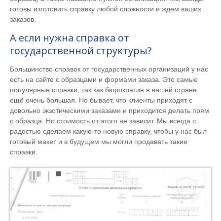
готовы изготовить справку любой сложности и ждем ваших
заказов.
А если нужна справка от
государственной структуры?
Большинство справок от государственных организаций у нас
есть на сайте с образцами и формами заказа. Это самые
популярные справки, так как бюрократия в нашей стране
ещё очень большая. Но бывает, что клиенты приходят с
довольно экзотическими заказами и приходится делать прям
с образца. Но стоимость от этого не зависит. Мы всегда с
радостью сделаем какую-то новую справку, чтобы у нас был
готовый макет и в будущем мы могли продавать такие
справки.