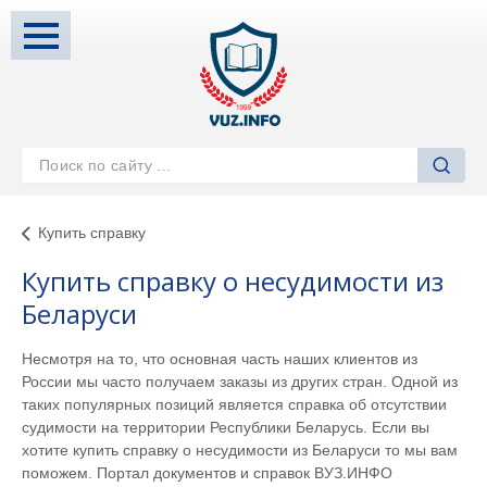
Купить справку
Купить справку о несудимости из
Беларуси
Несмотря на то, что основная часть наших клиентов из
России мы часто получаем заказы из других стран. Одной из
таких популярных позиций является справка об отсутствии
судимости на территории Республики Беларусь. Если вы
хотите купить справку о несудимости из Беларуси то мы вам
поможем. Портал документов и справок ВУЗ.ИНФО