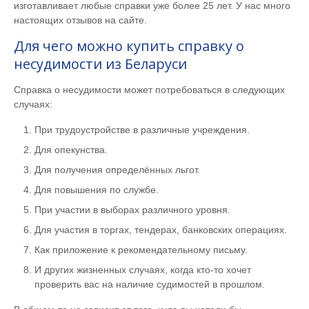
изготавливает любые справки уже более 25 лет. У нас много
настоящих отзывов на сайте.
Для чего можно купить справку о
несудимости из Беларуси
Справка о несудимости может потребоваться в следующих
случаях:
При трудоустройстве в различные учреждения.
Для опекунства.
Для получения определённых льгот.
Для повышения по службе.
При участии в выборах различного уровня.
Для участия в торгах, тендерах, банковских операциях.
Как приложение к рекомендательному письму.
И других жизненных случаях, когда кто-то хочет
проверить вас на наличие судимостей в прошлом.