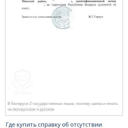
В Беларуси 2 государственных языка, поэтому шапка и печать
на белорусском и русском.
Где купить справку об отсутствии