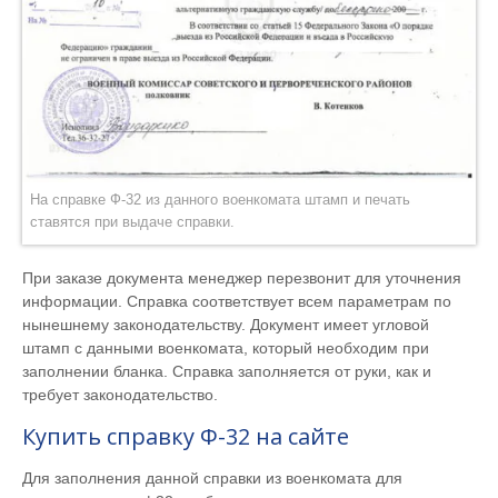
На справке Ф-32 из данного военкомата штамп и печать
ставятся при выдаче справки.
При заказе документа менеджер перезвонит для уточнения
информации. Справка соответствует всем параметрам по
нынешнему законодательству. Документ имеет угловой
штамп с данными военкомата, который необходим при
заполнении бланка. Справка заполняется от руки, как и
требует законодательство.
Купить справку Ф-32 на сайте
Для заполнения данной справки из военкомата для