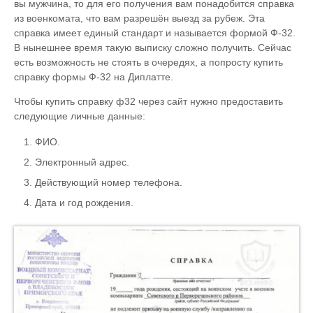
вы мужчина, то для его получения вам понадобится справка
из военкомата, что вам разрешён выезд за рубеж. Эта
справка имеет единый стандарт и называется формой Ф-32.
В нынешнее время такую выписку сложно получить. Сейчас
есть возможность не стоять в очередях, а попросту купить
справку формы Ф-32 на Диплатте.
Чтобы купить справку ф32 через сайт нужно предоставить
следующие личные данные:
ФИО.
Электронный адрес.
Действующий номер телефона.
Дата и год рождения.