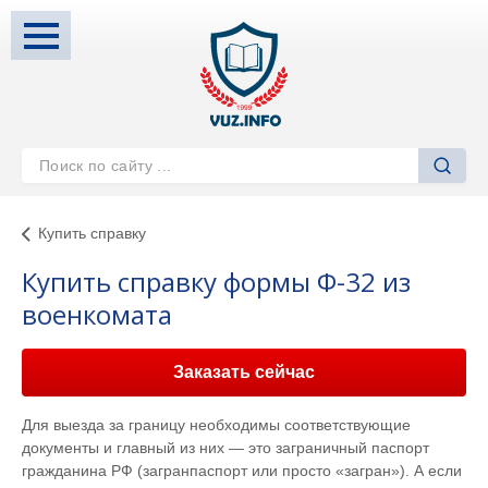
Купить справку
Купить справку формы Ф-32 из
военкомата
Заказать сейчас
Для выезда за границу необходимы соответствующие
документы и главный из них — это заграничный паспорт
гражданина РФ (загранпаспорт или просто «загран»). А если