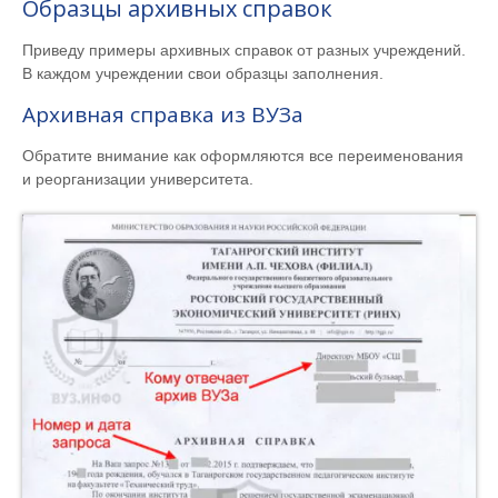
Образцы архивных справок
Приведу примеры архивных справок от разных учреждений.
В каждом учреждении свои образцы заполнения.
Архивная справка из ВУЗа
Обратите внимание как оформляются все переименования
и реорганизации университета.