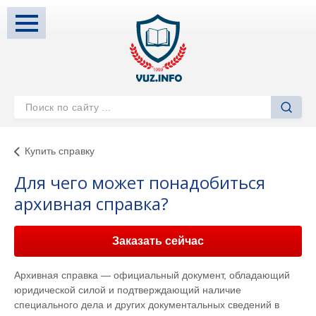
Купить справку
Для чего может понадобиться
архивная справка?
Заказать сейчас
Архивная справка — официальный документ, обладающий
юридической силой и подтверждающий наличие
специального дела и других документальных сведений в