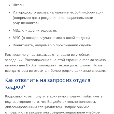
Школы.
Из городского архива на наличие любой информации
(например даты рождения или национальности
родственников).
МВД или других ведомств.
МЧС (о пожаре случившемся в такой-то день).
Военкомата, например о прохождении службы.
Как правило у нас заказывают справки из учебных
заведений. Расположенная на этой странице форма заказа
именно для ВУЗов, колледжей, техникумов, школы. Но мы
всегда готовы изготовить и более редкие архивные справки.
Как ответить на запрос из отдела
кадров?
Кадровики хотят получить архивную справку, чтобы иметь
подтверждение того, что Вы действительно являетесь
дипломированным специалистом. Запрос обычно
отправляют в высшее или средне-специальное учебное