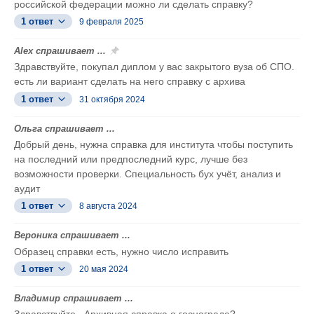
российской федерации можно ли сделать справку?
1 ответ
9 февраля 2025
Alex спрашивает ...
Здравствуйте, покупал диплом у вас закрытого вуза об СПО.
есть ли вариант сделать на него справку с архива
1 ответ
31 октября 2024
Ольга спрашивает ...
Добрый день, нужна справка для института чтобы поступить
на последний или предпоследний курс, лучше без
возможности проверки. Специальность бух учёт, анализ и
аудит
1 ответ
8 августа 2024
Вероника спрашивает ...
Образец справки есть, нужно число исправить
1 ответ
20 мая 2024
Владимир спрашивает ...