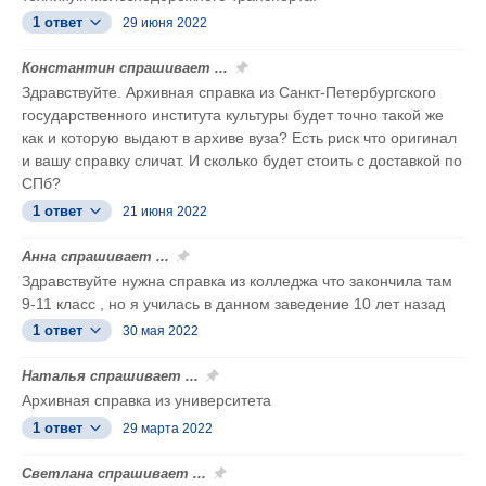
1 ответ
29 июня 2022
Константин спрашивает ...
Здравствуйте. Архивная справка из Санкт-Петербургского
государственного института культуры будет точно такой же
как и которую выдают в архиве вуза? Есть риск что оригинал
и вашу справку сличат. И сколько будет стоить с доставкой по
СПб?
1 ответ
21 июня 2022
Анна спрашивает ...
Здравствуйте нужна справка из колледжа что закончила там
9-11 класс , но я училась в данном заведение 10 лет назад
1 ответ
30 мая 2022
Наталья спрашивает ...
Архивная справка из университета
1 ответ
29 марта 2022
Светлана спрашивает ...