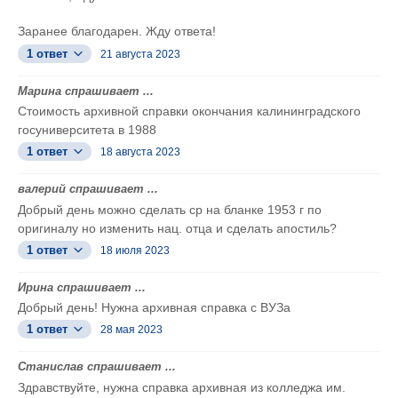
Заранее благодарен. Жду ответа!
1 ответ
21 августа 2023
Марина спрашивает ...
Стоимость архивной справки окончания калининградского
госуниверситета в 1988
1 ответ
18 августа 2023
валерий спрашивает ...
Добрый день можно сделать ср на бланке 1953 г по
оригиналу но изменить нац. отца и сделать апостиль?
1 ответ
18 июля 2023
Ирина спрашивает ...
Добрый день! Нужна архивная справка с ВУЗа
1 ответ
28 мая 2023
Станислав спрашивает ...
Здравствуйте, нужна справка архивная из колледжа им.