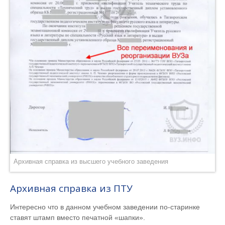
Архивная справка из высшего учебного заведения
Архивная справка из ПТУ
Интересно что в данном учебном заведении по-старинке
ставят штамп вместо печатной «шапки».