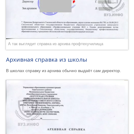
А так выглядит справка из архива профтехучилища
Архивная справка из школы
В школах справку из архива обычно выдаёт сам директор.