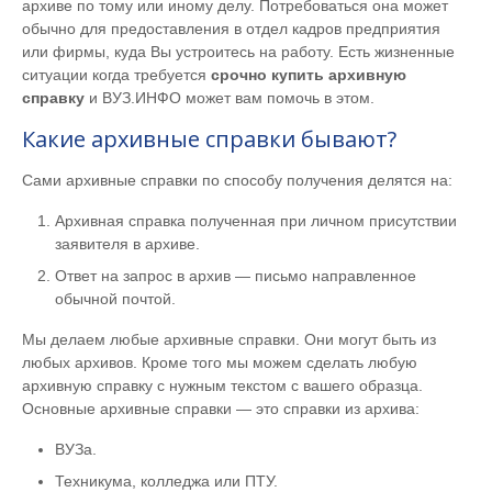
архиве по тому или иному делу. Потребоваться она может
обычно для предоставления в отдел кадров предприятия
или фирмы, куда Вы устроитесь на работу. Есть жизненные
ситуации когда требуется
срочно купить архивную
справку
и ВУЗ.ИНФО может вам помочь в этом.
Какие архивные справки бывают?
Сами архивные справки по способу получения делятся на:
Архивная справка полученная при личном присутствии
заявителя в архиве.
Ответ на запрос в архив — письмо направленное
обычной почтой.
Мы делаем любые архивные справки. Они могут быть из
любых архивов. Кроме того мы можем сделать любую
архивную справку с нужным текстом с вашего образца.
Основные архивные справки — это справки из архива:
ВУЗа.
Техникума, колледжа или ПТУ.