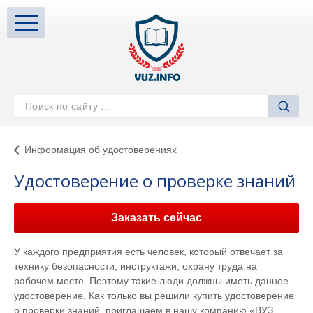
Информация об удостоверениях
Удостоверение о проверке знаний
Заказать сейчас
У каждого предприятия есть человек, который отвечает за
технику безопасности, инструктажи, охрану труда на
рабочем месте. Поэтому такие люди должны иметь данное
удостоверение. Как только вы решили купить удостоверение
о проверки знаний, приглашаем в нашу компанию «ВУЗ.