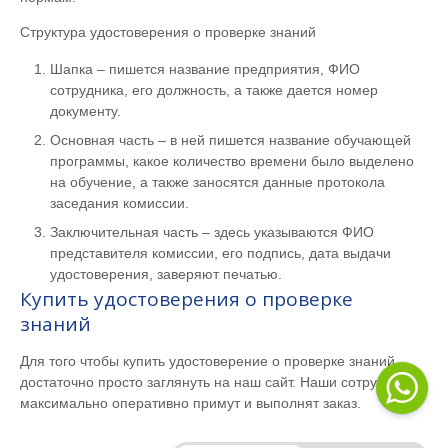
Структура удостоверения о проверке знаний
Шапка – пишется название предприятия, ФИО
сотрудника, его должность, а также дается номер
документу.
Основная часть – в ней пишется название обучающей
программы, какое количество времени было выделено
на обучение, а также заносятся данные протокола
заседания комиссии.
Заключительная часть – здесь указываются ФИО
представителя комиссии, его подпись, дата выдачи
удостоверения, заверяют печатью.
Купить удостоверения о проверке
знаний
Для того чтобы купить удостоверение о проверке знаний,
достаточно просто заглянуть на наш сайт. Наши сотрудники
максимально оперативно примут и выполнят заказ.