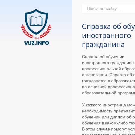
Справка об об
иностранного
гражданина
Справка об обучении
иностранного гражданина 
профессиональной образ
организации. Справка об 
гражданства в образовате
по основной профессион
образовательной програм
У каждого иностранца мож
необходимость предъявит
обучении или диплом об 
обучения в каком-либо тех
В этом случае помогут усл