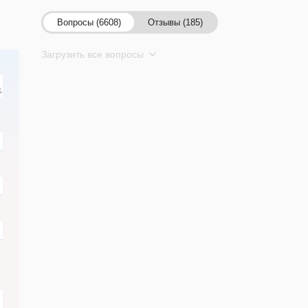
Вопросы (6608)
Отзывы (185)
Загрузить все вопросы