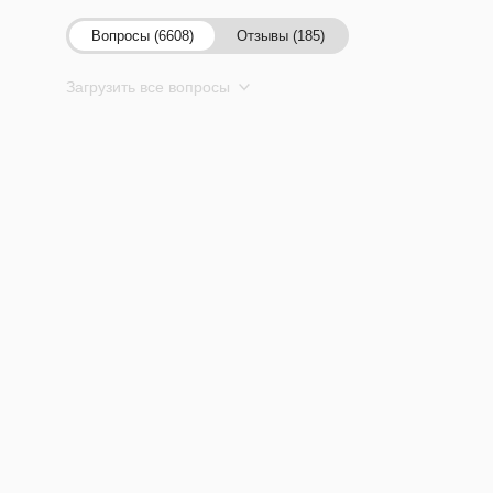
Вопросы (6608)
Отзывы (185)
Загрузить все вопросы